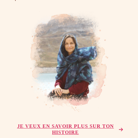
JE VEUX EN SAVOIR PLUS SUR TON
HISTOIRE