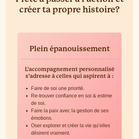
créer ta propre histoire?
Plein épanouissement
L’accompagnement personnalisé
s’adresse à celles qui aspirent à :
Faire de soi une priorité.
Re-trouver confiance en soi & estime
de soi.
Faire la paix avec la gestion de ses
émotions.
Oser explorer et créer la vie qu’elles
désirent vraiment.