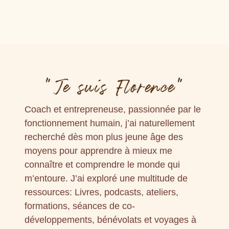
“Je suis Florence“
Coach et entrepreneuse, passionnée par le
fonctionnement humain, j’ai naturellement
recherché dès mon plus jeune âge des
moyens pour apprendre à mieux me
connaître et comprendre le monde qui
m’entoure. J’ai exploré une multitude de
ressources: Livres, podcasts, ateliers,
formations, séances de co-
développements, bénévolats et voyages à