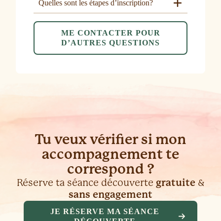
Quelles sont les étapes d’inscription?
ME CONTACTER POUR
D’AUTRES QUESTIONS
Tu veux vérifier si mon
accompagnement te
correspond ?
Réserve ta séance découverte
gratuite
&
sans engagement
JE RÉSERVE MA SÉANCE