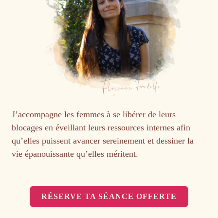
J’accompagne les femmes à se libérer de leurs
blocages en éveillant leurs ressources internes afin
qu’elles puissent avancer sereinement et dessiner la
vie épanouissante qu’elles méritent.
RÉSERVE TA SÉANCE OFFERTE