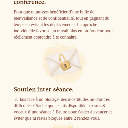
conférence.
Pour que tu puisses bénéficier d’une bulle de
bienveillance et de confidentialité, tout en gagnant du
temps en évitant les déplacements. L’approche
individuelle favorise un travail plus en profondeur pour
réellement apprendre à te connaître.
Soutien inter-séance.
Tu fais face à un blocage, des incertitudes ou d’autres
difficultés ? Sache que je suis disponible par sms &
vocaux d’une séance à l’autre pour t’aider à avancer et
éviter que tu restes bloquée entre 2 rendez-vous.