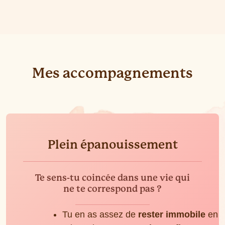
Mes accompagnements
Plein épanouissement
Te sens-tu coincée dans une vie qui
ne te correspond pas ?
Tu en as assez de
rester immobile
en