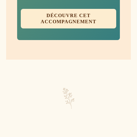
DÉCOUVRE CET
ACCOMPAGNEMENT