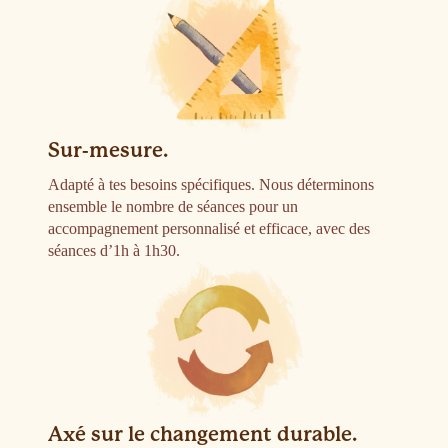
Sur-mesure.
Adapté à tes besoins spécifiques. Nous déterminons
ensemble le nombre de séances pour un
accompagnement personnalisé et efficace, avec des
séances d’1h à 1h30.
Axé sur le changement durable.