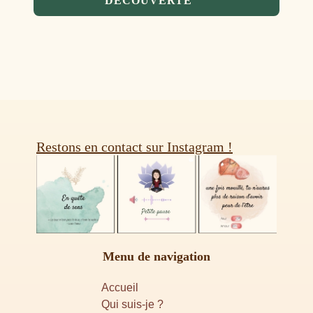
DÉCOUVERTE
Restons en contact sur Instagram !
Menu de navigation
Accueil
Qui suis-je ?