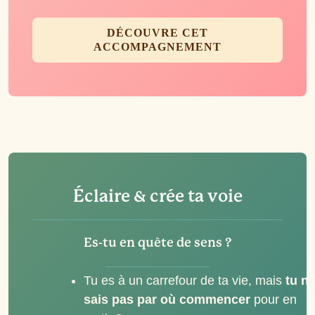
DÉCOUVRE CET
ACCOMPAGNEMENT
Éclaire & crée ta voie
Es-tu en quête de sens ?
Tu es à un carrefour de ta vie, mais
tu n
sais pas par où commencer
pour en