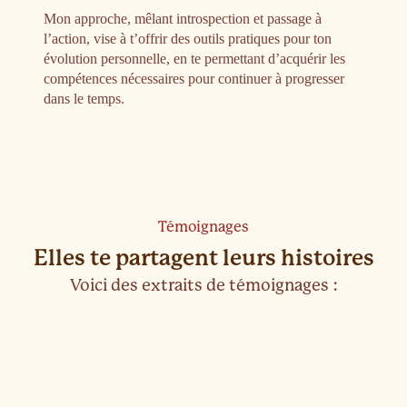
Mon approche, mêlant introspection et passage à
l’action, vise à t’offrir des outils pratiques pour ton
évolution personnelle, en te permettant d’acquérir les
compétences nécessaires pour continuer à progresser
dans le temps.
Témoignages
Elles te partagent leurs histoires
Voici des extraits de témoignages :