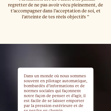
regretter de ne pas avoir vécu pleinement, de
t’accompagner dans l’acceptation de soi, et
l’atteinte de tes réels objectifs ”
Dans un monde où nous sommes
souvent en pilotage automatique,
bombardés d’informations et de
normes sociales qui façonnent
notre façon de penser et d’agir, il
est facile de se laisser emporter
par la pression extérieure et de
se perdre en chemin.