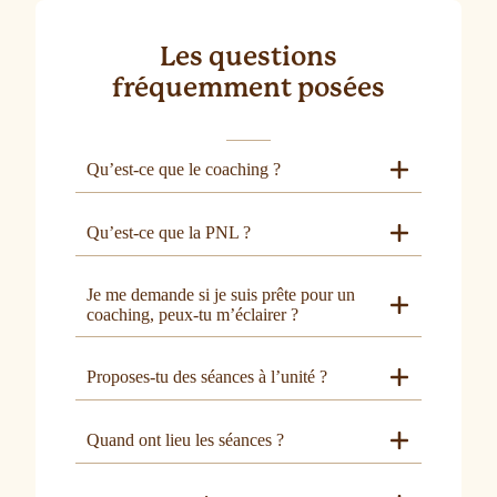
Les questions
fréquemment posées
Qu’est-ce que le coaching ?
Qu’est-ce que la PNL ?
Je me demande si je suis prête pour un
coaching, peux-tu m’éclairer ?
Proposes-tu des séances à l’unité ?
Quand ont lieu les séances ?