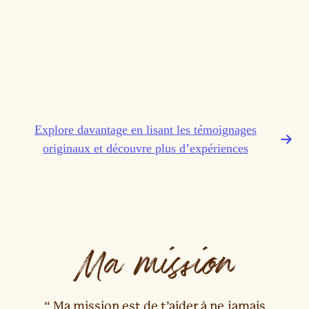
Explore davantage en lisant les témoignages
originaux et découvre plus d’expériences
Ma mission
“ Ma mission est de t’aider à ne jamais