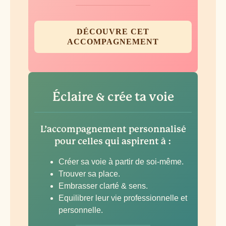
DÉCOUVRE CET
ACCOMPAGNEMENT
Éclaire & crée ta voie
L’accompagnement personnalisé
pour celles qui aspirent à :
Créer sa voie à partir de soi-même.
Trouver sa place.
Embrasser clarté & sens.
Equilibrer leur vie professionnelle et
personnelle.