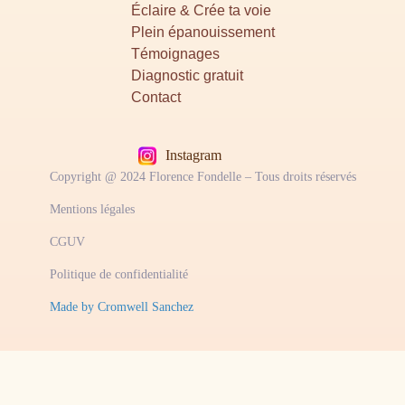
Éclaire & Crée ta voie
Plein épanouissement
Témoignages
Diagnostic gratuit
Contact
Instagram
Copyright @ 2024 Florence Fondelle – Tous droits réservés
Mentions légales
CGUV
Politique de confidentialité
Made by Cromwell Sanchez