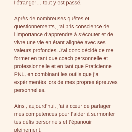
l’étranger… tout y est passé.
Après de nombreuses quêtes et
questionnements, j’ai pris conscience de
l’importance d’apprendre à s’écouter et de
vivre une vie en étant alignée avec ses
valeurs profondes. J’ai donc décidé de me
former en tant que coach personnelle et
professionnelle et en tant que Praticienne
PNL, en combinant les outils que j’ai
expérimentés lors de mes propres épreuves
personnelles.
Ainsi, aujourd’hui, j’ai à cœur de partager
mes compétences pour t’aider à surmonter
tes défis personnels et t’épanouir
pleinement.