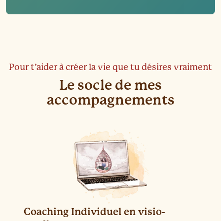
Pour t’aider à créer la vie que tu désires vraiment
Le socle de mes
accompagnements
Coaching Individuel en visio-